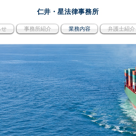
仁井・星法律事務所
らせ
事務所紹介
業務内容
弁護士紹介